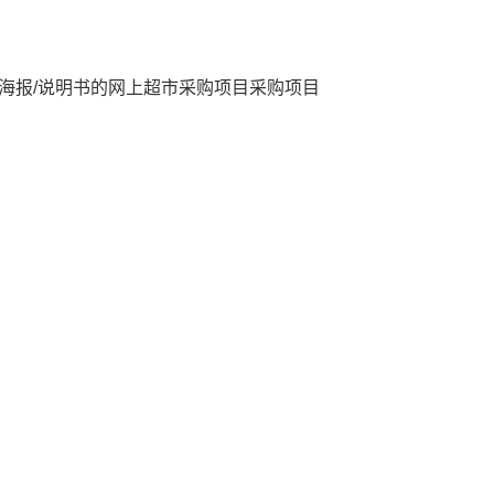
海报/说明书的网上超市采购项目
采购项目