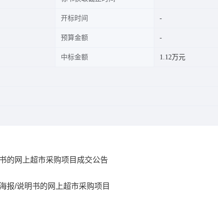
开标时间
预算金额
中标金额
1.12万元
明书的网上超市采购项目成交公告
海报/说明书的网上超市采购项目