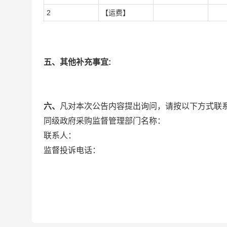
2
【运费】
五、其他补充事宜:
六、
凡对本次公告内容提出询问，请按以下方式联
同级政府采购监督管理部门名称：
联系人：
监督投诉电话：