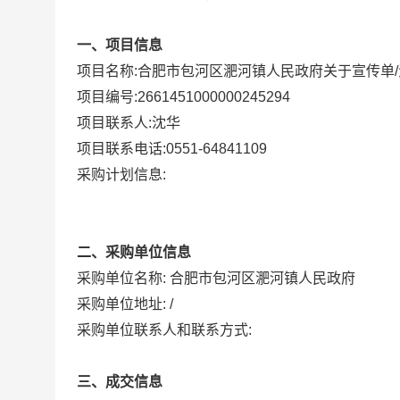
一、项目信息
项目名称:
合肥市包河区淝河镇人民政府关于宣传单/
项目编号:
2661451000000245294
项目联系人:
沈华
项目联系电话:
0551-64841109
采购计划信息:
二、采购单位信息
采购单位名称:
合肥市包河区淝河镇人民政府
采购单位地址:
/
采购单位联系人和联系方式:
三、成交信息