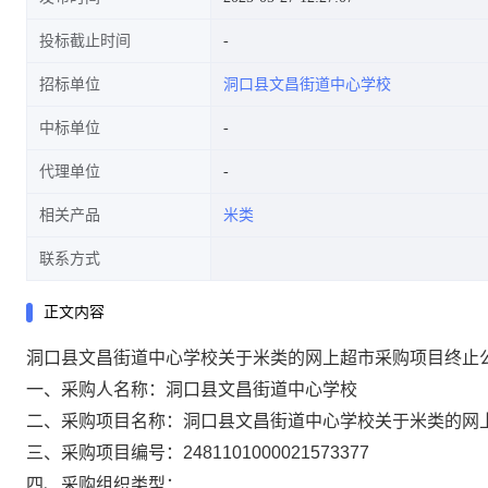
投标截止时间
招标单位
洞口县文昌街道中心学校
中标单位
代理单位
相关产品
米类
联系方式
正文内容
洞口县文昌街道中心学校关于米类的网上超市采购项目终止
一、采购人名称：
洞口县文昌街道中心学校
二、采购项目名称：
洞口县文昌街道中心学校关于米类的网
三、采购项目编号：
2481101000021573377
四、采购组织类型：