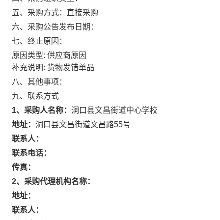
五、采购方式：
直接采购
六、采购公告发布日期：
七、终止原因：
原因类型: 供应商原因
补充说明: 货物发错单品
八、其他事项：
九、联系方式
1、采购人名称：
洞口县文昌街道中心学校
地址：
洞口县文昌街道文昌路55号
联系人：
联系电话：
传真：
2、采购代理机构名称：
地址：
联系人：