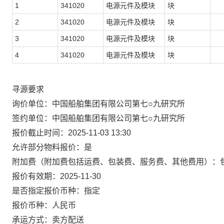
1
341020
电源元件及模块
块
2
341020
电源元件及模块
块
3
341020
电源元件及模块
块
4
341020
电源元件及模块
块
寻源要求
询价单位：中国船舶集团有限公司第七○九研究所
签约单位：中国船舶集团有限公司第七○九研究所
报价截止时间：2025-11-03 13:30
允许部分物料报价：是
附加费（附加费包括运费、包装费、服务费、其他费用）：
报价有效期：2025-11-30
是否指定报价币种：指定
报价币种：人民币
承运方式：卖方配送