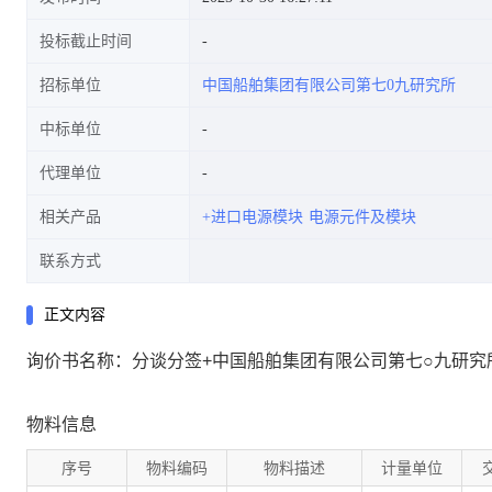
投标截止时间
招标单位
中国船舶集团有限公司第七0九研究所
中标单位
代理单位
相关产品
+进口电源模块
电源元件及模块
联系方式
正文内容
询价书名称：分谈分签+中国船舶集团有限公司第七○九研究所+
物料信息
序号
物料编码
物料描述
计量单位