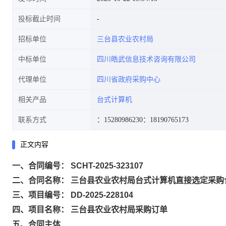
投标截止时间
招标单位
三台县农业农村局
中标单位
四川皓武信息技术咨询有限公司
代理单位
四川省政府采购中心
相关产品
台式计算机
联系方式
：15280986230
：18190765173
正文内容
一、合同编号： SCHT-2025-323107
二、合同名称： 三台县农业农村局台式计算机直接选定采购
三、项目编号： DD-2025-228104
四、项目名称： 三台县农业农村局采购订单
五、合同主体