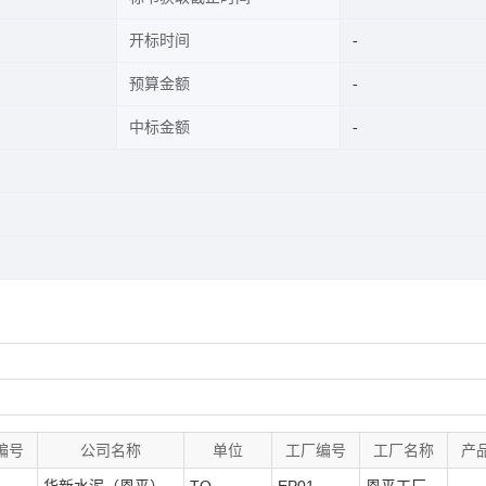
开标时间
预算金额
中标金额
编号
公司名称
单位
工厂编号
工厂名称
产