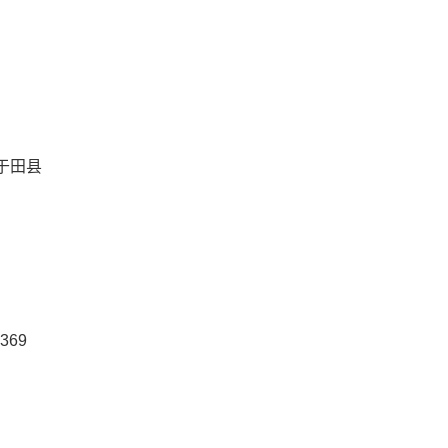
于田县
369