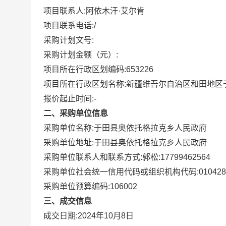
项目联系人:
阿依木汗·艾尔肯
项目联系电话:
/
采购计划文号:
采购计划金额（元）:
项目所在行政区划编码:
653226
项目所在行政区划名称:
新疆维吾尔自治区和田地区
报价起止时间:-
二、采购单位信息
采购单位名称:
于田县奥依托格拉克乡人民政府
采购单位地址:
于田县奥依托格拉克乡人民政府
采购单位联系人和联系方式:
郭松:17799462564
采购单位社会统一信用代码或组织机构代码:
010428
采购单位预算编码:
106002
三、成交信息
成交日期:
2024年10月8日