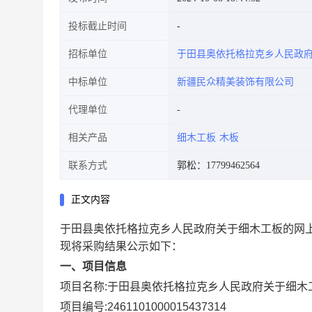
投标截止时间
招标单位
于田县奥依托格拉克乡人民政
中标单位
新疆民众精美装饰有限公司
代理单位
相关产品
细木工板
木板
联系方式
郭松：17799462564
正文内容
于田县奥依托格拉克乡人民政府关于细木工板的网
现将采购结果公示如下：
一、项目信息
项目名称:
于田县奥依托格拉克乡人民政府关于细木
项目编号:
2461101000015437314