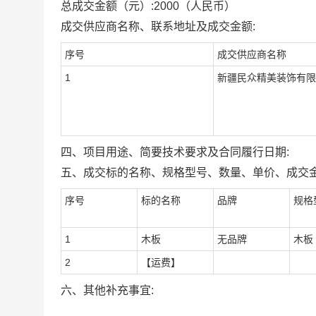
总成交金额（元）:
2000
（人民币）
成交供应商名称、联系地址及成交金额:
序号
成交供应商名称
1
新疆民众精美装饰有限
四、项目用途、简要技术要求及合同履行日期:
五、成交标的名称、规格型号、数量、单价、成交金
序号
标的名称
品牌
规格
1
木板
无品牌
木板
2
【运费】
六、其他补充事宜: