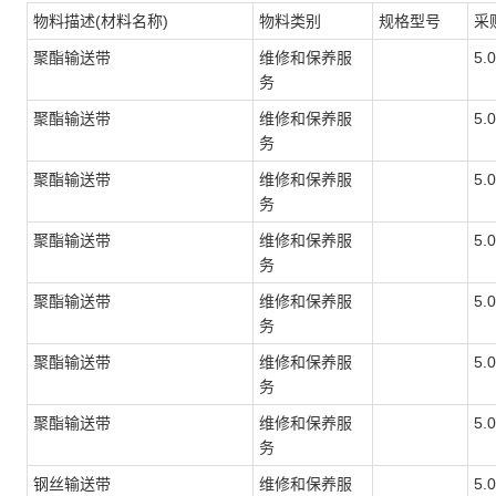
物料描述(材料名称)
物料类别
规格型号
采
聚酯输送带
维修和保养服
5.
务
聚酯输送带
维修和保养服
5.
务
聚酯输送带
维修和保养服
5.
务
聚酯输送带
维修和保养服
5.
务
聚酯输送带
维修和保养服
5.
务
聚酯输送带
维修和保养服
5.
务
聚酯输送带
维修和保养服
5.
务
钢丝输送带
维修和保养服
5.