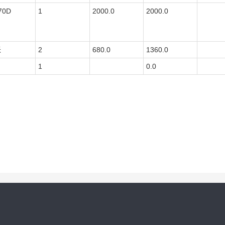
70D
1
2000.0
2000.0
米
2
680.0
1360.0
1
0.0