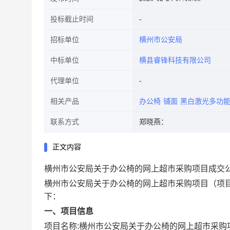
投标截止时间
招标单位
横州市公安局
中标单位
横县睿锋科技有限公司
代理单位
相关产品
办公椅
铺面
黑白激光多功
联系方式
郑晓燕：
正文内容
横州市公安局关于办公椅的网上超市采购项目成交
横州市公安局关于办公椅的网上超市采购项目
（项目
下：
一、项目信息
项目名称:
横州市公安局关于办公椅的网上超市采购