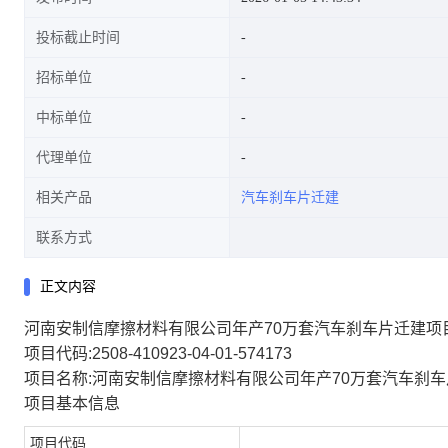
投标截止时间
招标单位
中标单位
代理单位
相关产品
汽车刹车片迁建
联系方式
正文内容
河南安制信摩擦材料有限公司年产70万套汽车刹车片迁建项
项目代码:2508-410923-04-01-574173
项目名称:河南安制信摩擦材料有限公司年产70万套汽车刹
项目基本信息
项目代码