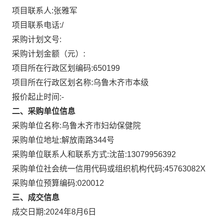
项目联系人:
张雅军
项目联系电话:
/
采购计划文号:
采购计划金额（元）:
项目所在行政区划编码:
650199
项目所在行政区划名称:
乌鲁木齐市本级
报价起止时间:-
二、采购单位信息
采购单位名称:
乌鲁木齐市妇幼保健院
采购单位地址:
解放南路344号
采购单位联系人和联系方式:
沈苗:13079956392
采购单位社会统一信用代码或组织机构代码:
45763082X
采购单位预算编码:
020012
三、成交信息
成交日期:
2024年8月6日