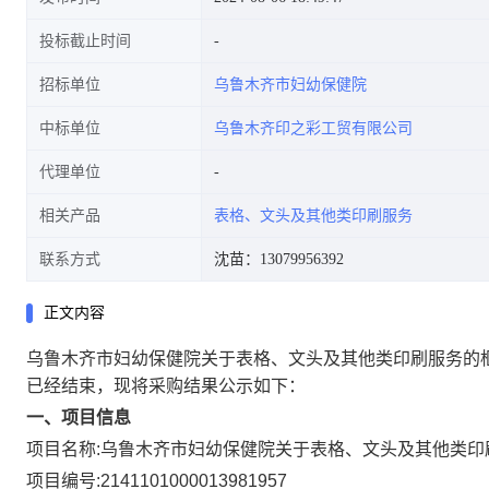
投标截止时间
招标单位
乌鲁木齐市妇幼保健院
中标单位
乌鲁木齐印之彩工贸有限公司
代理单位
相关产品
表格、文头及其他类印刷服务
联系方式
沈苗：13079956392
正文内容
乌鲁木齐市妇幼保健院关于表格、文头及其他类印刷服务的
已经结束，现将采购结果公示如下：
一、项目信息
项目名称:
乌鲁木齐市妇幼保健院关于表格、文头及其他类印
项目编号:
2141101000013981957