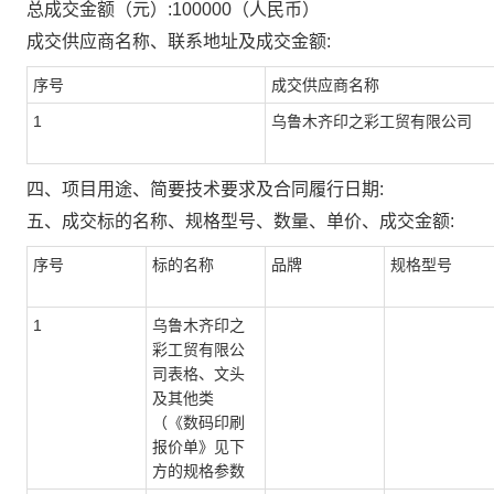
总成交金额（元）:
100000
（人民币）
成交供应商名称、联系地址及成交金额:
序号
成交供应商名称
1
乌鲁木齐印之彩工贸有限公司
四、项目用途、简要技术要求及合同履行日期:
五、成交标的名称、规格型号、数量、单价、成交金额:
序号
标的名称
品牌
规格型号
1
乌鲁木齐印之
彩工贸有限公
司表格、文头
及其他类
（《数码印刷
报价单》见下
方的规格参数