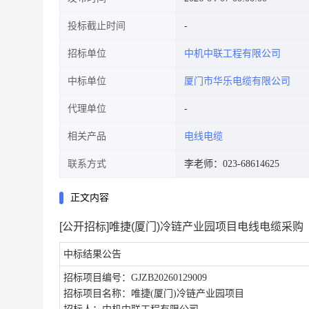
投标截止时间
招标单位
中机中联工程有限公司
中标单位
厦门市华乐电缆有限公司
代理单位
相关产品
电线电缆
联系方式
李老师：023-68614625
正文内容
[公开招标]唯捷(厦门)冷链产业园项目电线电缆采购
中标结果公告
招标项目编号：GJZB20260129009
招标项目名称：唯捷(厦门)冷链产业园项目