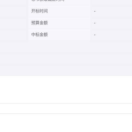
开标时间
预算金额
中标金额