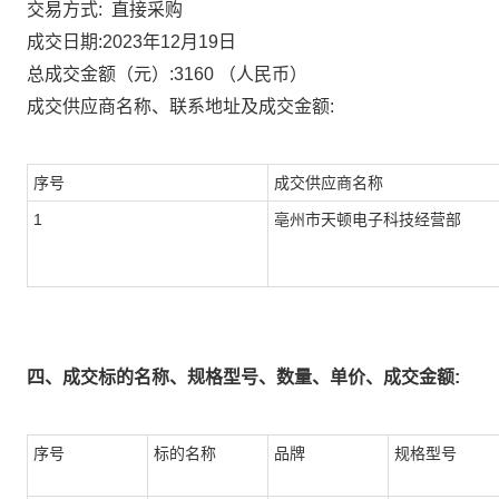
直接采购
交易方式:
成交日期:
2023年12月19日
总成交金额（元）:
3160
（人民币）
成交供应商名称、联系地址及成交金额:
序号
成交供应商名称
1
亳州市天顿电子科技经营部
四、成交标的名称、规格型号、数量、单价、成交金额:
序号
标的名称
品牌
规格型号