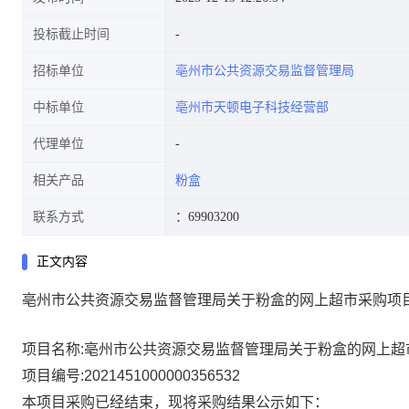
投标截止时间
招标单位
亳州市公共资源交易监督管理局
中标单位
亳州市天顿电子科技经营部
代理单位
相关产品
粉盒
联系方式
：69903200
正文内容
亳州市公共资源交易监督管理局关于粉盒的网上超市采购项
项目名称:
亳州市公共资源交易监督管理局关于粉盒的网上超
项目编号:
2021451000000356532
本项目采购已经结束，现将采购结果公示如下：