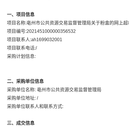
一、项目信息
项目名称:
亳州市公共资源交易监督管理局关于粉盒的网上超
项目编号:
2021451000000356532
项目联系人:
ah1699032001
项目联系电话:
/
采购计划信息:
二、采购单位信息
采购单位名称:
亳州市公共资源交易监督管理局
采购单位地址:
/
采购单位联系人和联系方式:
三、成交信息