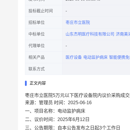
投标截止时间
招标单位
枣庄市立医院
中标单位
山东杰明医疗科技有限公司
济南美
代理单位
相关产品
医疗设备
电动监护病床
智能便携免
联系方式
正文内容
枣庄市立医院5万元以下医疗设备院内议价采购成
来源：管理员
时间：2025-06-16
一、项目名称：
电动监护病床
二、议价时间：
2025年6月12日
三、公告期限：
自本公告发布之日起3个工作日