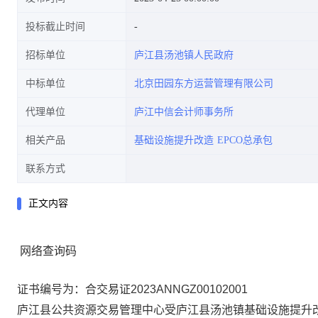
投标截止时间
招标单位
庐江县汤池镇人民政府
中标单位
北京田园东方运营管理有限公司
代理单位
庐江中信会计师事务所
相关产品
基础设施提升改造
EPCO总承包
联系方式
正文内容
网络查询码
证书编号为：合交易证2023ANNGZ00102001
庐江县公共资源交易管理中心受庐江县汤池镇基础设施提升改