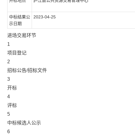
开标地点
庐江县公共资源交易管理中心
中标结果公
2023-04-25
示日期
进场交易环节
1
项目登记
2
招标公告/招标文件
3
开标
4
评标
5
中标候选人公示
6