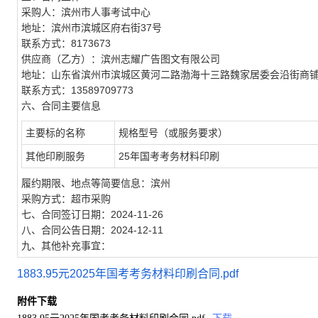
采购人：滨州市人事考试中心
地址：滨州市滨城区府右街37号
联系方式：8173673
供应商（乙方）：滨州志耀广告图文有限公司
地址：山东省滨州市滨城区黄河二路渤海十三路魏家居委会沿街商铺
联系方式：13589709773
六、合同主要信息
主要标的名称
规格型号（或服务要求）
其他印刷服务
25年国考考务材料印刷
履约期限、地点等简要信息：滨州
采购方式：超市采购
七、合同签订日期：2024-11-26
八、合同公告日期：2024-12-11
九、其他补充事宜：
1883.95元2025年国考考务材料印刷合同.pdf
附件下载