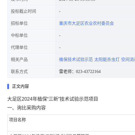
投标截止时间
招标单位
重庆市大足区农业农村委员会
中标单位
代理单位
相关产品
植保技术试验示范
太阳能杀虫灯
空间消
联系方式
雷老师：023-43722164
正文内容
大足区2024年植保“三新”技术试验示范项目
一、询比采购内容
项目名称