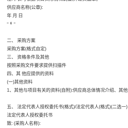
供应商名称(公章):
年
月
日
二、
采购方案
采购方案(格式自定)
三、
资格条件及其他
按照采购文件要求提供扫描件
四、其
他应提供的资料
(一)其他资料
1、其他与项目有关的资料(自附):供应商总体情况介绍、其
五、
法定代表人授权委托书(格式)/法定代表人(格式)(二选一)
法定代表人授权委托书
致:
(采购人名称):