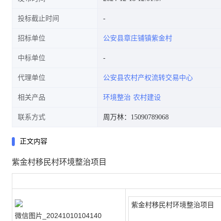
投标截止时间
招标单位
公安县章庄铺镇紫金村
中标单位
代理单位
公安县农村产权流转交易中心
相关产品
环境整治
农村建设
联系方式
周万林：15090789068
正文内容
紫金村移民村环境整治项目
紫金村移民村环境整治项目
微信图片_20241010104140