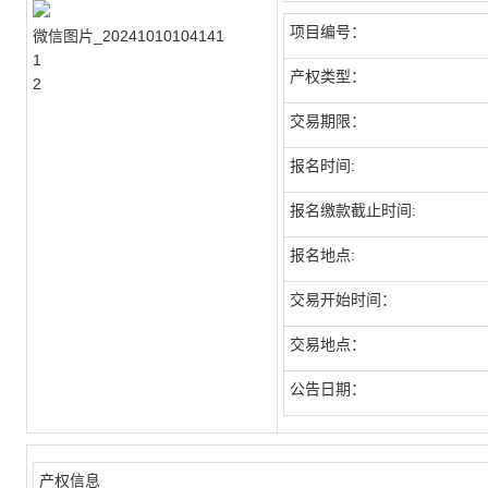
项目编号：
微信图片_20241010104141
1
产权类型：
2
交易期限：
报名时间:
报名缴款截止时间:
报名地点:
交易开始时间：
交易地点：
公告日期：
产权信息