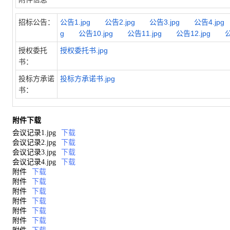
招标公告：
公告1.jpg
公告2.jpg
公告3.jpg
公告4.j
g
公告10.jpg
公告11.jpg
公告12.jpg
授权委托
授权委托书.jpg
书：
投标方承诺
投标方承诺书.jpg
书：
附件下载
会议记录1.jpg
下载
会议记录2.jpg
下载
会议记录3.jpg
下载
会议记录4.jpg
下载
附件
下载
附件
下载
附件
下载
附件
下载
附件
下载
附件
下载