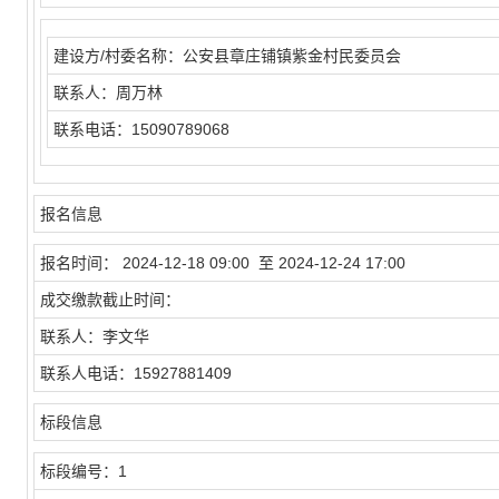
建设方/村委名称：
公安县章庄铺镇紫金村民委员会
联系人：
周万林
联系电话：
15090789068
报名信息
报名时间：
2024-12-18 09:00 至 2024-12-24 17:00
成交缴款截止时间：
联系人：
李文华
联系人电话：
15927881409
标段信息
标段编号：
1