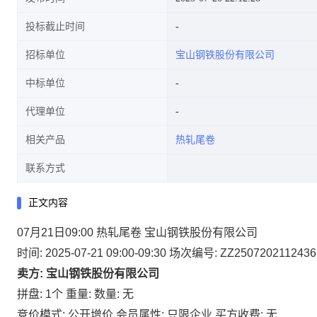
投标截止时间
招标单位
宝山钢铁股份有限公司
中标单位
代理单位
相关产品
热轧尾卷
联系方式
正文内容
07月21日09:00 热轧尾卷 宝山钢铁股份有限公司
时间: 2025-07-21 09:00-09:30
场次编号: ZZ2507202112436
卖方: 宝山钢铁股份有限公司
拼盘: 1个
重量:
数量: 无
竞价模式: 公开增价
会员属性: 只限企业
买方收费: 无