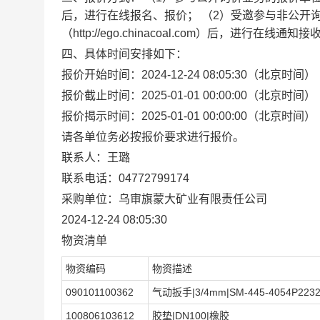
后，进行在线报名、报价； （2）受邀参与非公开
（http://ego.chinacoal.com）后，进行在线通
四、具体时间安排如下：
报价开始时间：2024-12-24 08:05:30（北京时间）
报价截止时间：2025-01-01 00:00:00（北京时间）
报价揭示时间：2025-01-01 00:00:00（北京时间）
请各单位务必按报价要求进行报价。
联系人：王璐
联系电话：04772799174
采购单位：乌审旗蒙大矿业有限责任公司
2024-12-24 08:05:30
物资清单
物资编码
物资描述
090101100362
气动扳手|3/4mm|SM-445-4054P2232
100806103612
胶垫|DN100|橡胶