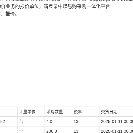
询价业务的报价单位，请登录中煤易购采购一体化平台
知接收、报价。
计量单位
采购数量
税率
交货日期
52
台
4.0
13
2025-01-11 00:0
个
200.0
13
2025-01-11 00:0