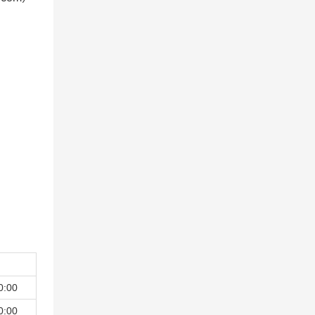
0:00
0:00