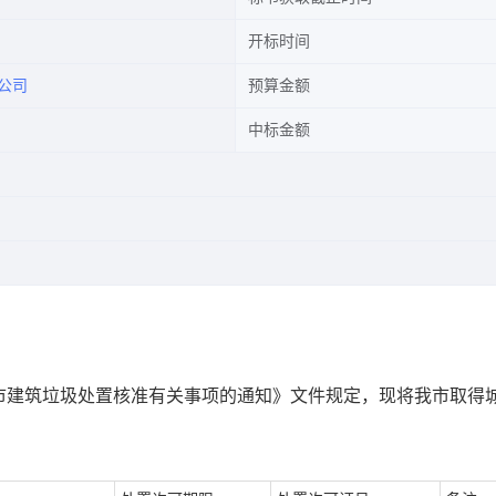
开标时间
公司
预算金额
中标金额
市建筑垃圾处置核准有关事项的通知》文件规定，现将我市取得