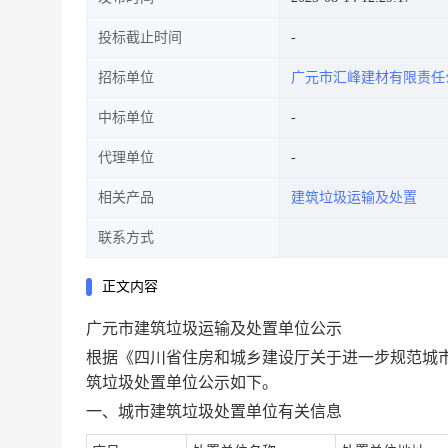
投标截止时间
招标单位
广元市汇峰建材有限责任
中标单位
代理单位
相关产品
建筑垃圾运输及处置
联系方式
正文内容
广元市建筑垃圾运输及处置单位公示
根据《四川省住房和城乡建设厅关于进一步规范城
筑垃圾处置单位公示如下。
一、城市建筑垃圾处置单位有关信息