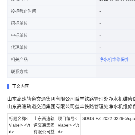
投标截止时间
招标单位
中标单位
代理单位
相关产品
净水机维修保养
联系方式
正文内容
山东高速轨道交通集团有限公司益羊铁路管理处净水机维修保养项
山东高速轨道交通集团有限公司益羊铁路管理处净水机维修保养项
标题名称<
山东高速轨
项目编号<
SDGS-FZ-2022-0226<\/span>
\/label> <\/t
道交通集团
\/label> <\/t
d>
有限公司益
d>