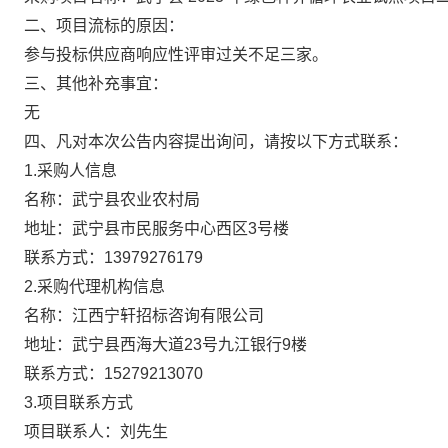
二、项目流标的原因：
参与投标供应商响应性评审过关不足三家。
三、其他补充事宜：
无
四、凡对本次公告内容提出询问，请按以下方式联系：
1.采购人信息
名称：
武宁县农业农村局
地址：
武宁县市民服务中心西区3号楼
联系方式：
13979276179
2.采购代理机构信息
名称：
江西宁轩招标咨询有限公司
地址：
武宁县西海大道23号九江银行9楼
联系方式：
15279213070
3.项目联系方式
项目联系人：
刘先生