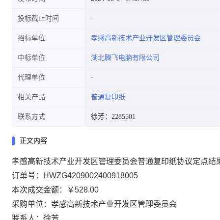
投标截止时间
招标单位
孝感高新技术产业开发区管理委员会
中标单位
湖北腾飞电脑有限公司
代理单位
相关产品
普通复印纸
联系方式
徐芳：2285501
正文内容
孝感高新技术产业开发区管理委员会普通复印纸协议定点结
订单号：
HWZG4209002400918005
本次成交金额：
￥528.00
采购单位：孝感高新技术产业开发区管理委员会
联系人：徐芳