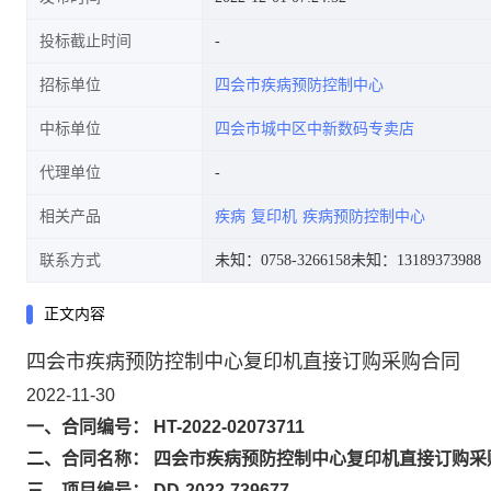
投标截止时间
招标单位
四会市疾病预防控制中心
中标单位
四会市城中区中新数码专卖店
代理单位
相关产品
疾病
复印机
疾病预防控制中心
联系方式
未知：0758-3266158
未知：13189373988
正文内容
四会市疾病预防控制中心复印机直接订购采购合同
2022-11-30
一、合同编号： HT-2022-02073711
二、合同名称： 四会市疾病预防控制中心复印机直接订购采
三、项目编号： DD-2022-739677