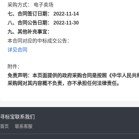
采购方式： 电子卖场
七、合同签订日期： 2022-11-14
八、合同公告日期： 2022-11-30
九、其他补充事宜：
本合同对应的中标成交公告：
详见合同
附件：
免责声明：本页面提供的政府采购合同是按照《中华人民共
采购网对其内容概不负责，亦不承担任何法律责任。
寻标宝
联系我们
首页
联系客服