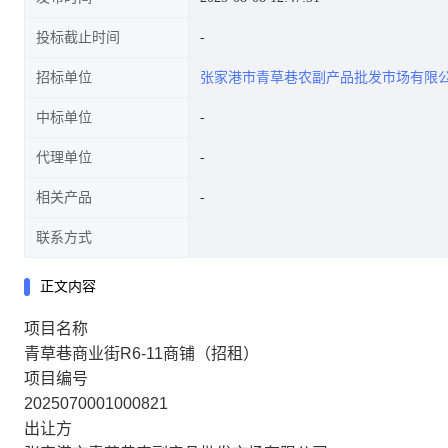
投标截止时间
招标单位
张家港市青草巷农副产品批发市场有限
中标单位
代理单位
相关产品
联系方式
正文内容
项目名称
青草巷商业街R6-11商铺（招租）
项目编号
2025070001000821
出让方