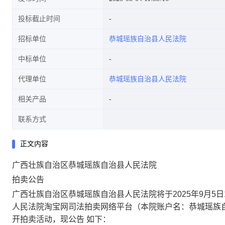
投标截止时间
招标单位
恭城瑶族自治县人民法院
中标单位
代理单位
恭城瑶族自治县人民法院
相关产品
联系方式
正文内容
广西壮族自治区恭城瑶族自治县人民法院
拍卖公告
广西壮族自治区恭城瑶族自治县人民法院将于
2025
年
9
月
5
日
人民法院淘宝网司法拍卖网络平台（本院账户名：恭城瑶族
开拍卖活动，现公告 如下：