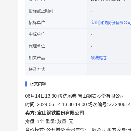
投标截止时间
招标单位
宝山钢铁股份有限公
中标单位
代理单位
相关产品
酸洗尾卷
联系方式
正文内容
06月14日13:30 酸洗尾卷 宝山钢铁股份有限公司
时间: 2024-06-14 13:30-14:00
场次编号: ZZ240614
卖方: 宝山钢铁股份有限公司
拼盘: 1个
重量:
数量: 无
竞价模式: 公开增价
会员属性: 只限企业
买方收费: 