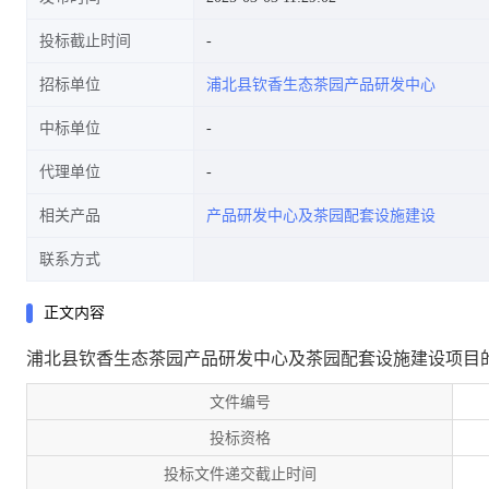
投标截止时间
招标单位
浦北县钦香生态茶园产品研发中心
中标单位
代理单位
相关产品
产品研发中心及茶园配套设施建设
联系方式
正文内容
浦北县钦香生态茶园产品研发中心及茶园配套设施建设项目
文件编号
投标资格
投标文件递交截止时间