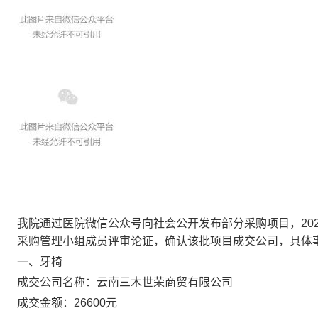
我院通过医院微信公众号向社会公开发布部分采购项目，202
采购管理小组
成员评审论证，确认该批项目成交公司，具体
一、
牙椅
成交公司名称：云南三木世荣商贸有限公司
成交金额：26600元