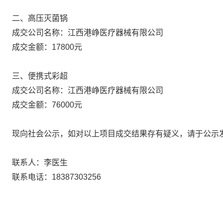
二、高压灭菌锅
成交公司名称：江西港峥医疗器械有限公司
成交金额：17800元
三、便携式彩超
成交公司名称：江西港峥医疗器械有限公司
成交金额：76000元
现向社会公示，如对以上项目成交结果存有疑义，请于公示
联系人：李医生
联系电话：18387303256