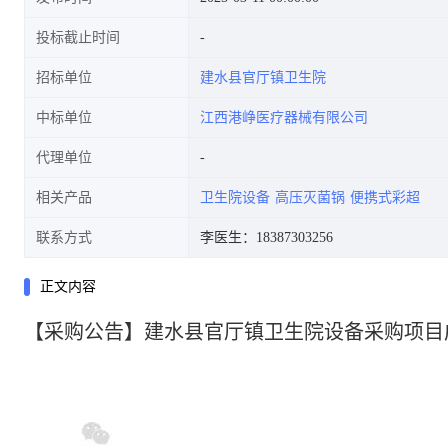
投标截止时间
招标单位
建水县官厅镇卫生院
中标单位
江西港峥医疗器械有限公司
代理单位
相关产品
卫生院设备
高压灭菌锅
便携式彩超
联系方式
李医生：18387303256
正文内容
【采购公告】建水县官厅镇卫生院设备采购项目