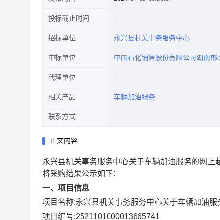
投标截止时间
招标单位
永兴县机关事务服务中心
中标单位
中国石化销售股份有限公司湖南郴
代理单位
相关产品
车辆加油服务
联系方式
正文内容
永兴县机关事务服务中心关于车辆加油服务的网上
将采购结果公示如下：
一、项目信息
项目名称:
永兴县机关事务服务中心关于车辆加油服
项目编号:
2521101000013665741