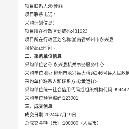
项目联系人:
罗璇菲
项目联系电话:
/
采购计划信息：
项目所在行政区划编码:
431023
项目所在行政区划名称:
湖南省郴州市永兴县
报价起止时间:-
二、采购单位信息
采购单位名称:
永兴县机关事务服务中心
采购单位地址:
郴州市永兴县大桥路246号县人民政
采购单位联系人和联系方式:
黄运祥:-
采购单位统一社会信用代码或组织机构代码:
994442
采购单位预算编码:
123001
三、成交信息
成交日期:
2024年7月19日
总成交金额（元）:
100000
（人民币）