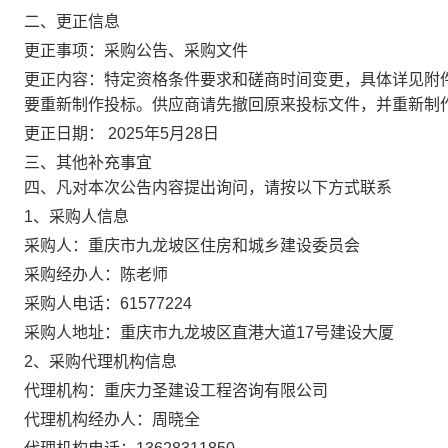
二、更正信息
更正事项：
采购公告、采购文件
更正内容：
特定资格条件要求和磋商时间变更，具体详见附
要重新制作投标。供应商请先撤回原来投标文件，并重新制
更正日期：
2025年5月28日
三、其他补充事宜
四、凡对本次公告内容提出询问，请按以下方式联系
1、采购人信息
采购人：重庆市九龙坡区住房和城乡建设委员会
采购经办人：陈老师
采购人电话：61577224
采购人地址：重庆市九龙坡区直港大道17号建设大厦
2、采购代理机构信息
代理机构：重庆力圣建设工程咨询有限公司
代理机构经办人：周晓全