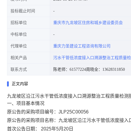
投标截止时间
招标单位
重庆市九龙坡区住房和城乡建设委员会
中标单位
代理单位
重庆力圣建设工程咨询有限公司
相关产品
污水干管低浓度接入口溯源整治工程质量检
联系方式
陈老师：61577224
周晓全：13628311850
正文内容
九龙坡区沿江污水干管低浓度接入口溯源整治工程质量检测服务(J
一、项目基本情况
原公告的采购项目编号：
JLP25C00056
原公告的采购项目名称：
九龙坡区沿江污水干管低浓度接入
首次公告日期：
2025年5月20日