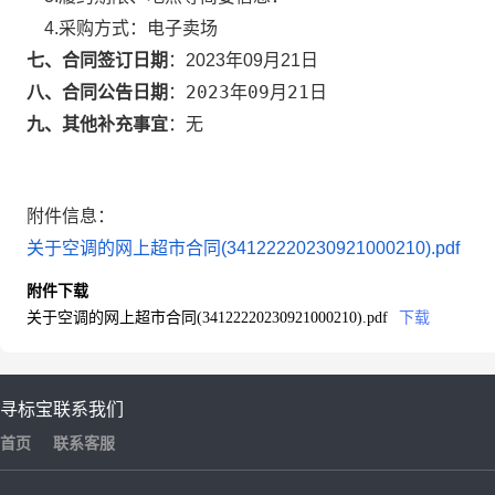
4.采购方式：
电子卖场
七、合同签订日期
：
2023年09月21日
2023年09月21日
八、合同公告日期
：
九、其他补充事宜
：
无
附件信息：
关于空调的网上超市合同(34122220230921000210).pdf
附件下载
关于空调的网上超市合同(34122220230921000210).pdf
下载
寻标宝
联系我们
首页
联系客服