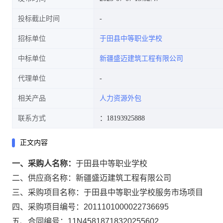
投标截止时间
招标单位
于田县中等职业学校
中标单位
新疆盛迈建筑工程有限公司
代理单位
相关产品
人力资源外包
联系方式
：18193925888
正文内容
一、采购人名称：
于田县中等职业学校
二、供应商名称：
新疆盛迈建筑工程有限公司
三、采购项目名称：
于田县中等职业学校服务市场项目
四、采购项目编号：
2011101000022736695
五、合同编号：
11N45818718320255602