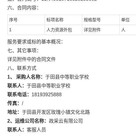
六、合同内容：
序号
标项名称
规格型号
单位
1
人力资源外包
详见附件
人
服务要求或标的基本概况：
七、其它事项：
详见附件中的合同文件
八、联系方式
1、 采购人名称：
于田县中等职业学校
联系人：
于田县中等职业学校
联系电话：
18193925888
传真：
/
地址：
于田县开发区玫瑰小镇文化北路
2、运维公司名称：
政采云有限公司
联系人：
客服人员