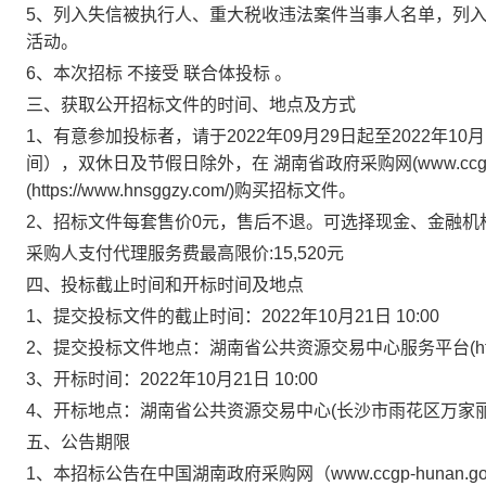
5、列入失信被执行人、重大税收违法案件当事人名单，列
活动。
6、本次招标 不接受 联合体投标 。
三、获取公开招标文件的时间、地点及方式
1、有意参加投标者，请于2022年09月29日起至2022年10月1
间），双休日及节假日除外，在 湖南省政府采购网(www.ccgp-
(https://www.hnsggzy.com/)购买招标文件。
2、招标文件每套售价0元，售后不退。可选择现金、金融
采购人支付代理服务费最高限价
:15,520元
四、投标截止时间和开标时间及地点
1、提交投标文件的截止时间：2022年10月21日 10:00
2、提交投标文件地点：湖南省公共资源交易中心服务平台(http://ww
3、开标时间：2022年10月21日 10:00
4、开标地点：湖南省公共资源交易中心(长沙市雨花区万家
五、公告期限
1、本招标公告在中国湖南政府采购网（www.ccgp-hunan