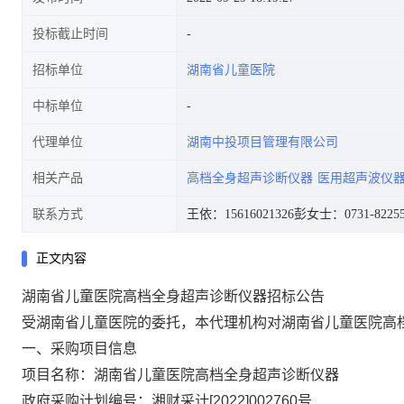
投标截止时间
招标单位
湖南省儿童医院
中标单位
代理单位
湖南中投项目管理有限公司
相关产品
高档全身超声诊断仪器
医用超声波仪
联系方式
王依：15616021326
彭女士：0731-82255
正文内容
湖南省儿童医院高档全身超声诊断仪器招标公告
受湖南省儿童医院的委托，本代理机构对湖南省儿童医院高
一、采购项目信息
项目名称：湖南省儿童医院高档全身超声诊断仪器
政府采购计划编号：湘财采计
[2022]002760号