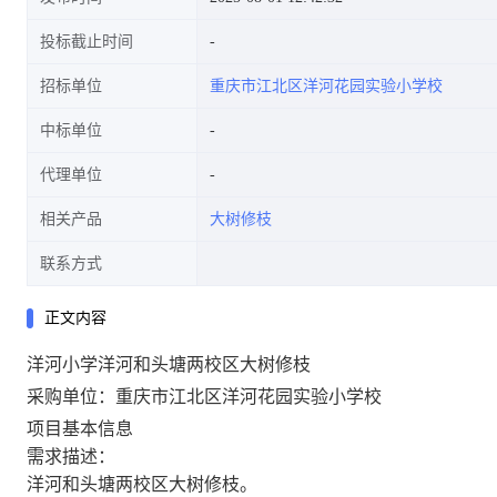
投标截止时间
招标单位
重庆市江北区洋河花园实验小学校
中标单位
代理单位
相关产品
大树修枝
联系方式
正文内容
洋河小学洋河和头塘两校区大树修枝
采购单位：重庆市江北区洋河花园实验小学校
项目基本信息
需求描述：
洋河和头塘两校区大树修枝。