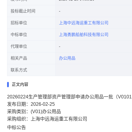
投标截止时间
招标单位
上海中远海运重工有限公司
中标单位
上海勇鹏船舶科技有限公司
代理单位
相关产品
办公用品
联系方式
正文内容
20260224生产管理部资产管理部申请办公用品一批（V01
发布日期：2026-02-25
采购类别：(V01)办公用品
采购组织：上海中远海运重工有限公司
中标公告