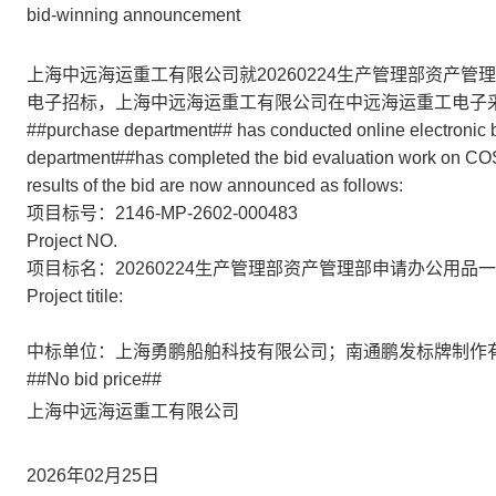
bid-winning announcement
上海中远海运重工有限公司就20260224生产管理部资产管
电子招标，上海中远海运重工有限公司在中远海运重工电子
##purchase department## has conducted online electronic 
department##has completed the bid evaluation work on COS
results of the bid are now announced as follows:
项目标号：2146-MP-2602-000483
Project NO.
项目标名：20260224生产管理部资产管理部申请办公用品一
Project titile:
中标单位：上海勇鹏船舶科技有限公司；南通鹏发标牌制作
##No bid price##
上海中远海运重工有限公司
2026年02月25日