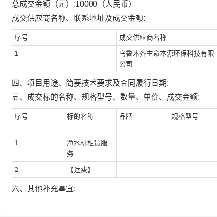
总成交金额（元）:
10000
（人民币）
成交供应商名称、联系地址及成交金额:
序号
成交供应商名称
1
乌鲁木齐生命本源环保科技有限
公司
四、项目用途、简要技术要求及合同履行日期:
五、成交标的名称、规格型号、数量、单价、成交金额:
序号
标的名称
品牌
规格型号
1
净水机租赁服
务
2
【运费】
六、其他补充事宜: