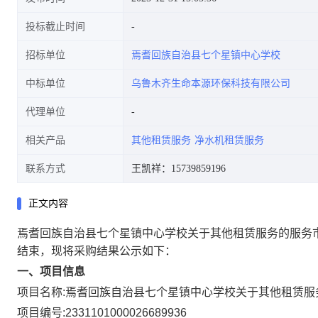
投标截止时间
招标单位
焉耆回族自治县七个星镇中心学校
中标单位
乌鲁木齐生命本源环保科技有限公司
代理单位
相关产品
其他租赁服务
净水机租赁服务
联系方式
王凯祥：15739859196
正文内容
焉耆回族自治县七个星镇中心学校关于其他租赁服务的服务
结束，现将采购结果公示如下：
一、项目信息
项目名称:
焉耆回族自治县七个星镇中心学校关于其他租赁服
项目编号:
2331101000026689936