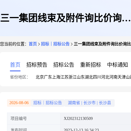
三一集团线束及附件询比价询比
您当前的位置：
首页
招标｜招标公告
三一集团线束及附件询比价询比
价公告
首页
招标预告
招标公告
重新招标
中标通知
省份地区：
北京
广东
上海
江苏
浙江
山东
湖北
四川
河北
河南
天津
山
2026-08-06
招标｜招标公告
湖南省
|
长沙市
|
长沙县
项目编号
XJ202312130509
发布时间
2023-12-13 16:34:23