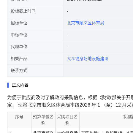
投标截止时间
招标单位
北京市顺义区体育局
中标单位
代理单位
相关产品
大众健身场地设施建设
联系方式
正文内容
为便于供应商及时了解政府采购信息，根据《财政部关于开展政
定， 现将北京市顺义区体育局本级2026 年 1 （至）12 
序号
预算单位名
采购项目名
采购
称
称