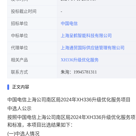
投标截止时间
招标单位
中国电信
中标单位
上海呈鹤智能科技有限公司
代理单位
上海通贸国际供应链管理有限公司
相关产品
XH336升级优化服务
联系方式
朱洵：19945781311
正文内容
中国电信上海公司南区局
2024
年
XH336
升级优化服务项目
中选人公示
按照中国电信上海公司南区局
2024
年
XH336
升级优化服务项
和标准，本项目比选结果如下：
(
一
)
中选人情况