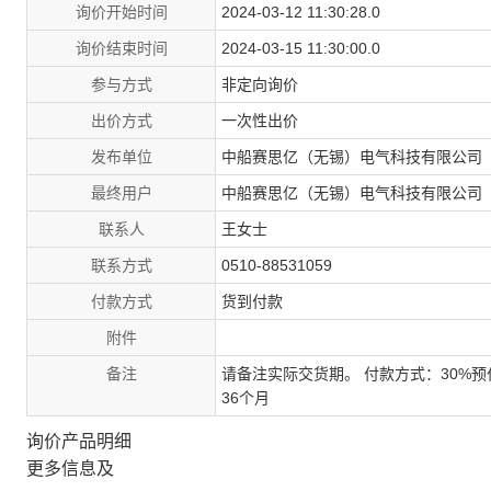
询价开始时间
2024-03-12 11:30:28.0
询价结束时间
2024-03-15 11:30:00.0
参与方式
非定向询价
出价方式
一次性出价
发布单位
中船赛思亿（无锡）电气科技有限公司
最终用户
中船赛思亿（无锡）电气科技有限公司
联系人
王女士
联系方式
0510-88531059
付款方式
货到付款
附件
备注
请备注实际交货期。 付款方式：30%预
36个月
询价产品明细
更多信息及