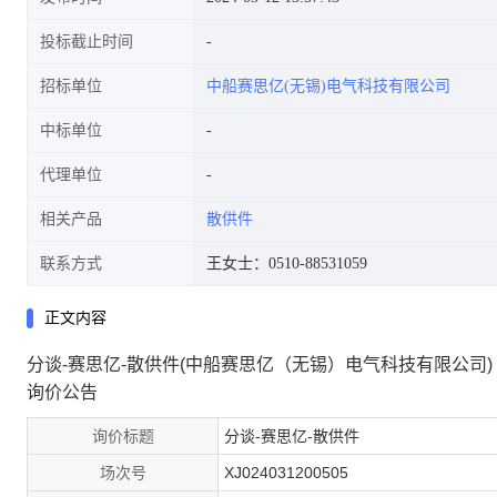
投标截止时间
招标单位
中船赛思亿(无锡)电气科技有限公司
中标单位
代理单位
相关产品
散供件
联系方式
王女士：0510-88531059
正文内容
分谈-赛思亿-散供件(中船赛思亿（无锡）电气科技有限公司)
询价公告
询价标题
分谈-赛思亿-散供件
场次号
XJ024031200505