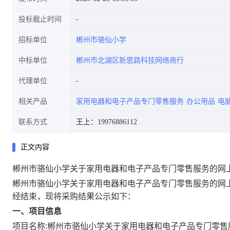
投标截止时间
招标单位
郴州市骆仙小学
中标单位
郴州市北湖区新思路科技网络商行
代理单位
相关产品
家用电器和电子产品专门零售服务
办公用品
电
联系方式
王上：19976886112
正文内容
郴州市骆仙小学关于家用电器和电子产品专门零售服务的网
郴州市骆仙小学关于家用电器和电子产品专门零售服务的网
经结束，现将采购结果公示如下：
一、项目信息
项目名称:
郴州市骆仙小学关于家用电器和电子产品专门零售