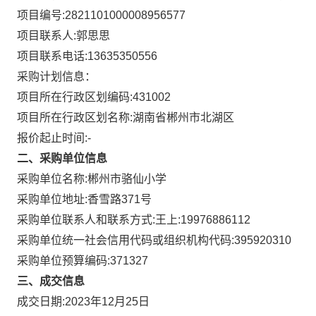
项目编号:
2821101000008956577
项目联系人:
郭思思
项目联系电话:
13635350556
采购计划信息：
项目所在行政区划编码:
431002
项目所在行政区划名称:
湖南省郴州市北湖区
报价起止时间:-
二、采购单位信息
采购单位名称:
郴州市骆仙小学
采购单位地址:
香雪路371号
采购单位联系人和联系方式:
王上:19976886112
采购单位统一社会信用代码或组织机构代码:
395920310
采购单位预算编码:
371327
三、成交信息
成交日期:
2023年12月25日