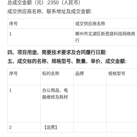
总成交金额（元）:
2350
（人民币）
成交供应商名称、联系地址及成交金额:
序号
成交供应商名称
1
郴州市北湖区新思路科技网络商
行
四、项目用途、简要技术要求及合同履行日期:
五、成交标的名称、规格型号、数量、单价、成交金额:
序号
标的名称
品牌
规格型号
1
办公用品、电
脑维修及耗材
2
【运费】