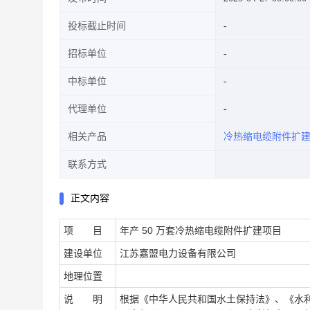
投标截止时间
招标单位
中标单位
代理单位
相关产品
冷热缩电缆附件扩
联系方式
正文内容
项 目
年产 50 万套冷热缩电缆附件扩建项目
建设单位
江苏嘉盟电力设备有限公司
地理位置
说 明
根据《中华人民共和国水土保持法》、《水