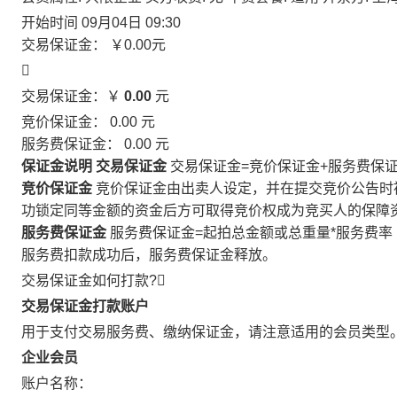
开始时间
09月04日 09:30
交易保证金：
￥0.00
元

交易保证金：￥
0.00
元
竞价保证金：
0.00
元
服务费保证金：
0.00
元
保证金说明
交易保证金
交易保证金=竞价保证金+服务费保
竞价保证金
竞价保证金由出卖人设定，并在提交竞价公告时
功锁定同等金额的资金后方可取得竞价权成为竞买人的保障
服务费保证金
服务费保证金=起拍总金额或总重量*服务费率
服务费扣款成功后，服务费保证金释放。
交易保证金如何打款?

交易保证金打款账户
用于支付交易服务费、缴纳保证金，请注意适用的会员类型
企业会员
账户名称：