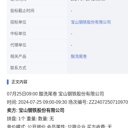
投标截止时间
招标单位
宝山钢铁股份有限公司
中标单位
代理单位
相关产品
酸洗尾卷
联系方式
正文内容
07月25日09:00 酸洗尾卷 宝山钢铁股份有限公司
时间: 2024-07-25 09:00-09:30
场次编号: ZZ2407250710970
卖方: 宝山钢铁股份有限公司
拼盘: 1个
重量:
数量: 无
竞价模式: 公开增价
会员属性: 只限企业
买方收费: 无