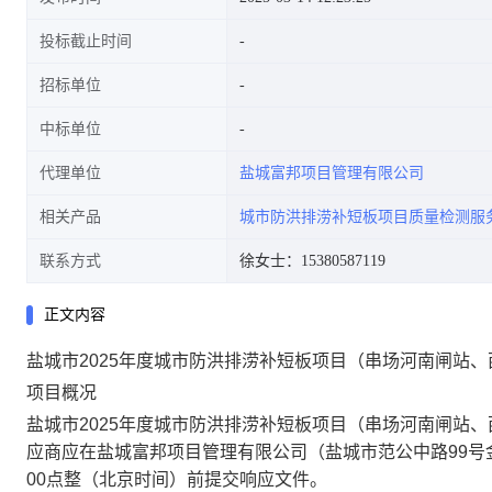
投标截止时间
招标单位
中标单位
代理单位
盐城富邦项目管理有限公司
相关产品
城市防洪排涝补短板项目质量检测服
联系方式
徐女士：15380587119
正文内容
盐城市2025年度城市防洪排涝补短板项目（串场河南闸站
项目概况
盐城市2025年度城市防洪排涝补短板项目（串场河南闸站
应商应在盐城富邦项目管理有限公司（盐城市范公中路99号金座广
00点整（北京时间）前提交响应文件。