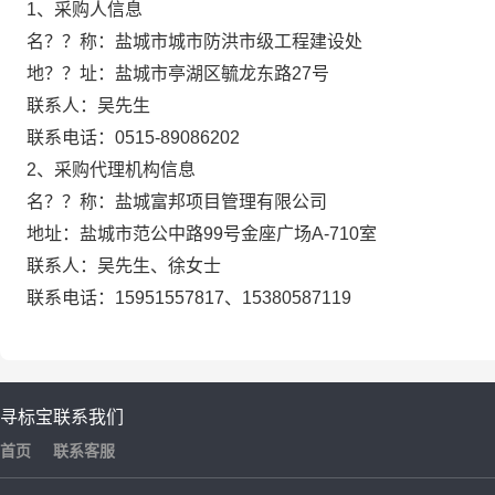
1、采购人信息
名？？称：盐城市城市防洪市级工程建设处
地？？址：盐城市亭湖区毓龙东路27号
联系人：吴先生
联系电话：0515-89086202
2、采购代理机构信息
名？？称：盐城富邦项目管理有限公司
地址：盐城市范公中路99号金座广场A-710室
联系人：吴先生、徐女士
联系电话：15951557817、15380587119
寻标宝
联系我们
首页
联系客服