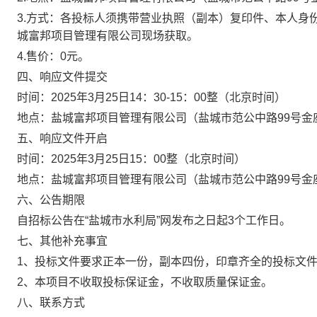
3.方式：各投标人须携带营业执照（副本）复印件、本人身
城富邦项目管理有限公司现场获取。
4.售价：0元。
四、响应文件提交
时间：2025年3月25日14：30-15：00整（北京时间）
地点：盐城富邦项目管理有限公司（盐城市范公中路99号金座
五、响应文件开启
时间：2025年3月25日15：00整（北京时间）
地点：盐城富邦项目管理有限公司（盐城市范公中路99号金座
六、公告期限
自招标公告在“盐城市水利局”网发布之日起3个工作日。
七、其他补充事宜
1、投标文件要求正本一份，副本四份，印章齐全的投标文件
2、本项目不收取投标保证金，不收取质量保证金。
八、联系方式