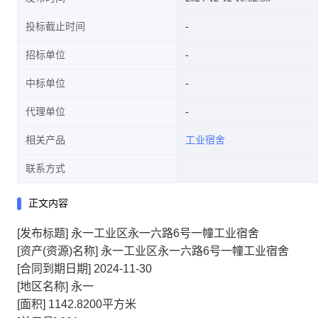
投标截止时间
招标单位
中标单位
代理单位
相关产品
工业宿舍
联系方式
正文内容
[发布标题]
永一工业区永一六路6号一幢工业宿舍
[资产(资源)名称]
永一工业区永一六路6号一幢工业宿舍
[合同到期日期]
2024-11-30
[地区名称]
永一
[面积]
1142.8200平方米