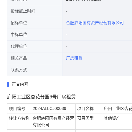
投标截止时间
招标单位
合肥庐阳国有资产经营有限公司
中标单位
代理单位
相关产品
厂房租赁
联系方式
正文内容
庐阳工业区杏花分园6号厂房租赁
项目编号
2024ALLCJ00039
项目名称
庐阳工业区杏花
转让方名称
合肥庐阳国有资产经营
项目类型
其他资产
有限公司