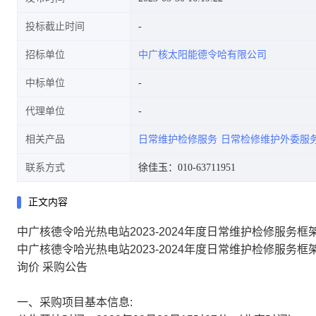
投标截止时间
招标单位
中广核太阳能德令哈有限公司
中标单位
代理单位
相关产品
日常维护检修服务
日常检修维护外委服
联系方式
徐佳玉：010-63711951
正文内容
中广核德令哈光热电站2023-2024年度日常维护检修服务
中广核德令哈光热电站2023-2024年度日常维护检修服务框
询价
采购公告
一、采购项目基本信息: