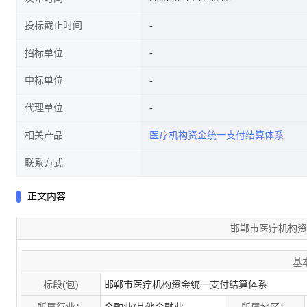
投标截止时间
招标单位
中标单位
代理单位
相关产品
医疗机构资金统一支付结算体系
联系方式
正文内容
邯郸市医疗机构资
基
标段(包)
邯郸市医疗机构资金统一支付结算体系